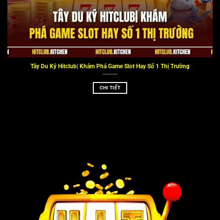
Tây Du Ký Hitclub| Khám Phá Game Slot Hay Số 1 Thị Trường
CHI TIẾT