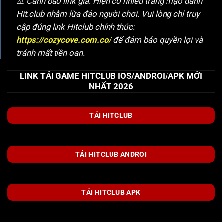
⚠️ Cảnh báo link giả: Hiện có nhiều trang mạo danh
Hit.club nhằm lừa đảo người chơi. Vui lòng chỉ truy
cập đúng link Hitclub chính thức:
https://cozycove.com.co/
để đảm bảo quyền lợi và
tránh mất tiền oan.
LINK TẢI GAME HITCLUB IOS/ANDROI/APK MỚI
NHẤT 2026
TẢI HITCLUB
TẢI HITCLUB ANDROI
TẢI HITCLUB APK