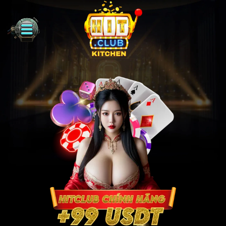
Bỏ
qua
nội
dung