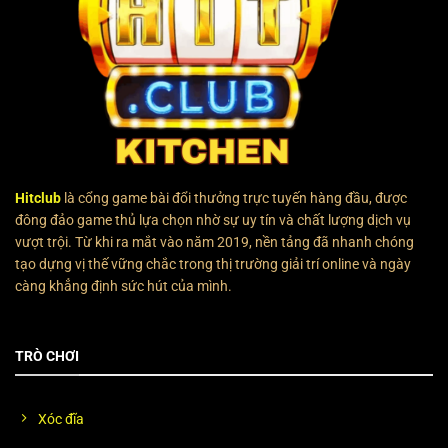
Hitclub
là cổng game bài đổi thưởng trực tuyến hàng đầu, được
đông đảo game thủ lựa chọn nhờ sự uy tín và chất lượng dịch vụ
vượt trội. Từ khi ra mắt vào năm 2019, nền tảng đã nhanh chóng
tạo dựng vị thế vững chắc trong thị trường giải trí online và ngày
càng khẳng định sức hút của mình.
TRÒ CHƠI
Xóc đĩa