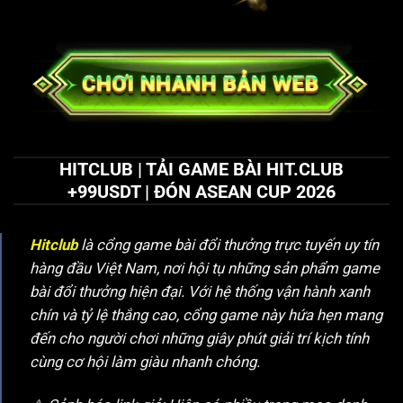
HITCLUB | TẢI GAME BÀI HIT.CLUB
+99USDT | ĐÓN ASEAN CUP 2026
Hitclub
là cổng game bài đổi thưởng trực tuyến uy tín
hàng đầu Việt Nam, nơi hội tụ những sản phẩm game
bài đổi thưởng hiện đại. Với hệ thống vận hành xanh
chín và tỷ lệ thắng cao, cổng game này hứa hẹn mang
đến cho người chơi những giây phút giải trí kịch tính
cùng cơ hội làm giàu nhanh chóng.