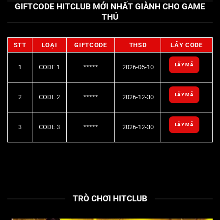
GIFTCODE HITCLUB MỚI NHẤT GIÀNH CHO GAME
THỦ
STT
LOẠI
GIFTCODE
THSD
LẤY CODE
LẤY MÃ
1
CODE 1
*****
2026-05-10
LẤY MÃ
2
CODE 2
*****
2026-12-30
LẤY MÃ
3
CODE 3
*****
2026-12-30
TRÒ CHƠI HITCLUB